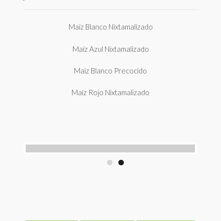
Maíz Blanco Nixtamalizado
Maíz Azul Nixtamalizado
Maíz Blanco Precocido
Maíz Rojo Nixtamalizado