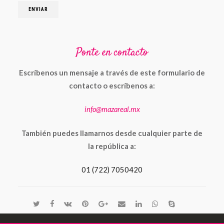
Ponte en contacto
Escríbenos un mensaje a través de este formulario de
contacto o escríbenos a:
info@mazareal.mx
También puedes llamarnos desde cualquier parte de
la república a:
01 (722) 7050420