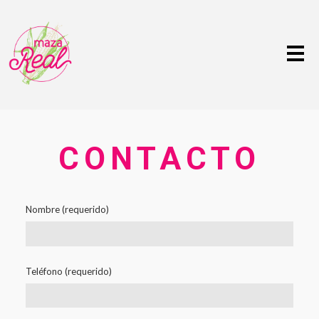
Me
CONTACTO
Nombre (requerido)
Teléfono (requerido)