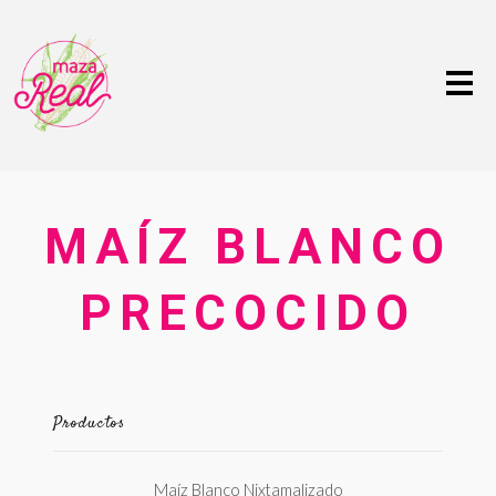
Me
MAÍZ BLANCO
PRECOCIDO
Productos
Maíz Blanco Nixtamalizado