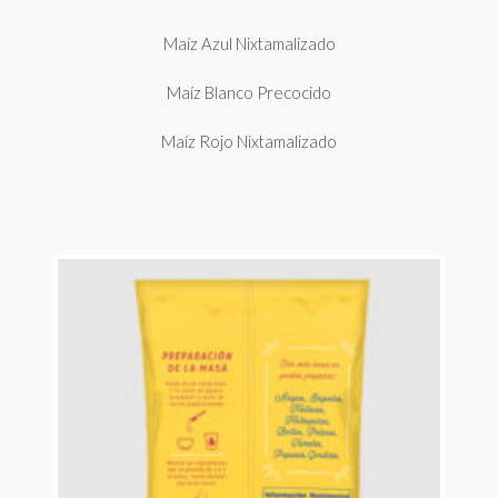
Maíz Azul Nixtamalizado
Maíz Blanco Precocido
Maíz Rojo Nixtamalizado