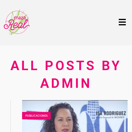
Me
ALL POSTS BY
ADMIN
PUBLICACIONES