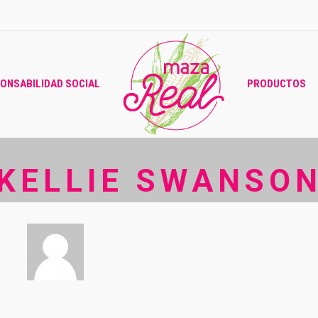
ONSABILIDAD SOCIAL
PRODUCTOS
KELLIE SWANSO